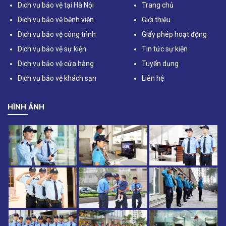
Dịch vụ bảo vệ tại Hà Nội
Trang chủ
Dịch vụ bảo vệ bệnh viện
Giới thiệu
Dịch vụ bảo vệ công trình
Giấy phép hoạt động
Dịch vụ bảo vệ sự kiện
Tin tức sự kiện
Dịch vụ bảo vệ cửa hàng
Tuyển dụng
Dịch vụ bảo vệ khách sạn
Liên hệ
HÌNH ẢNH