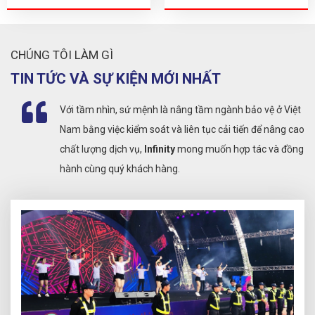
CHÚNG TÔI LÀM GÌ
TIN TỨC VÀ SỰ KIỆN MỚI NHẤT
Với
tầm nhìn, sứ mệnh
là nâng tầm ngành bảo vệ ở Việt
Nam bằng việc kiểm soát và liên tục cải tiến để nâng cao
chất lượng dịch vụ,
Infinity
mong muốn hợp tác và đồng
hành cùng quý khách hàng.