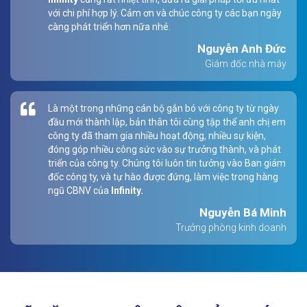
với chi phí hợp lý. Cảm ơn và chúc công ty các bạn ngày
càng phát triển hơn nữa nhé.
Nguyễn Anh Đức
Giám đốc nhà máy
Là một trong những cán bộ gắn bó với công ty từ ngày
đầu mới thành lập, bản thân tôi cùng tập thể anh chị em
công ty đã tham gia nhiều hoạt động, nhiều sự kiện,
đóng góp nhiều công sức vào sự trưởng thành, và phát
triển của công ty. Chúng tôi luôn tin tưởng vào Ban giám
đốc công ty, và tự hào được đứng, làm việc trong hàng
ngũ CBNV của
Infinity.
Nguyễn Bá Minh
Trưởng phòng kinh doanh