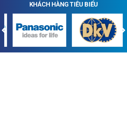
KHÁCH HÀNG TIÊU BIỂU