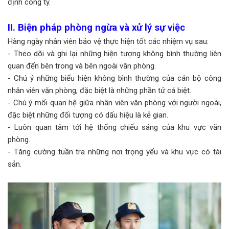
định công ty.
II. Biện pháp phòng ngừa và xử lý sự việc
Hàng ngày nhân viên bảo vệ thực hiện tốt các nhiệm vụ sau:
- Theo dõi và ghi lại những hiện tượng không bình thường liên
quan đến bên trong và bên ngoài văn phòng.
- Chú ý những biểu hiện không bình thường của cán bộ công
nhân viên văn phòng, đặc biệt là những phần tử cá biệt.
- Chú ý mối quan hệ giữa nhân viên văn phòng với người ngoài,
đặc biệt những đối tượng có dấu hiệu là kẻ gian.
- Luôn quan tâm tới hệ thống chiếu sáng của khu vực văn
phòng.
- Tăng cường tuần tra những nơi trọng yếu và khu vực có tài
sản.