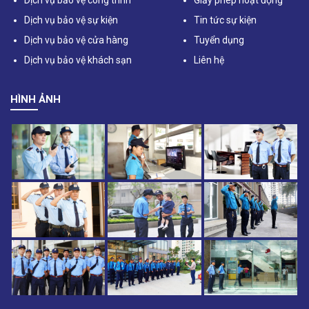
Dịch vụ bảo vệ sự kiện
Tin tức sự kiện
Dịch vụ bảo vệ cửa hàng
Tuyển dụng
Dịch vụ bảo vệ khách sạn
Liên hệ
HÌNH ẢNH