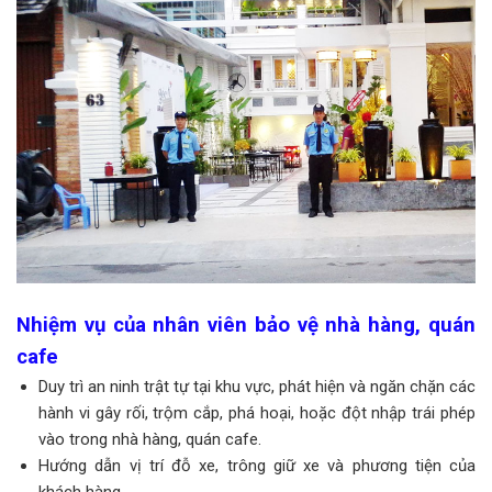
Nhiệm vụ của nhân viên bảo vệ nhà hàng, quán
cafe
Duy trì an ninh trật tự tại khu vực, phát hiện và ngăn chặn các
hành vi gây rối, trộm cắp, phá hoại, hoặc đột nhập trái phép
vào trong nhà hàng, quán cafe.
Hướng dẫn vị trí đỗ xe, trông giữ xe và phương tiện của
khách hàng.