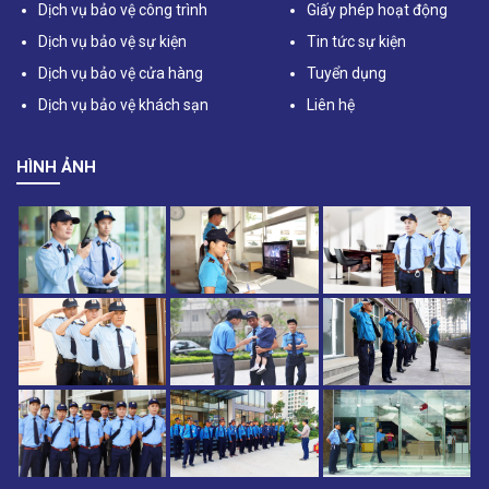
Dịch vụ bảo vệ công trình
Giấy phép hoạt động
Dịch vụ bảo vệ sự kiện
Tin tức sự kiện
Dịch vụ bảo vệ cửa hàng
Tuyển dụng
Dịch vụ bảo vệ khách sạn
Liên hệ
HÌNH ẢNH