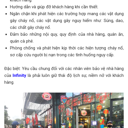
Hướng dẫn và giúp đỡ khách hàng khi cần thiết.
Ngăn chặn khi phát hiện các trường hợp mang các vật dụng
gây cháy nổ, các vật dụng gây nguy hiểm như: Súng, dao,
các chất gây cháy nổ.
Đảm bảo những nội quy, quy định của nhà hàng, quán ăn,
quán cà phê.
Phòng chống và phát hiện kịp thời các hiện tượng cháy nổ,
sơ cấp cứu người bị nạn trong các tình huống nguy cấp.
Đặc biệt: Yêu cầu chung đối với các nhân viên bảo vệ nhà hàng
của
Infinity
là phải luôn giữ thái độ lịch sự, niềm nở với khách
hàng.