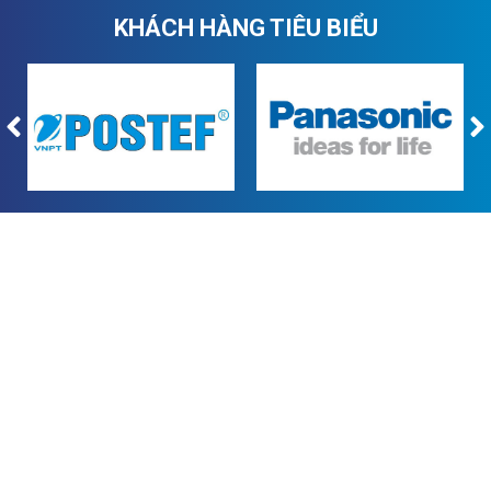
KHÁCH HÀNG TIÊU BIỂU