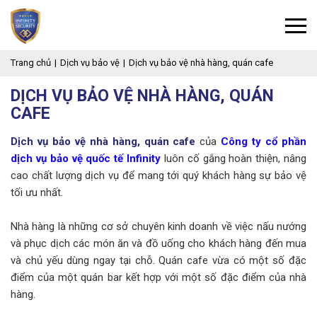
Trang chủ
Dịch vụ bảo vệ
Dịch vụ bảo vệ nhà hàng, quán cafe
DỊCH VỤ BẢO VỆ NHÀ HÀNG, QUÁN
CAFE
Dịch vụ bảo vệ nhà hàng, quán cafe
của
Công ty cổ phần
dịch vụ bảo vệ quốc tế Infinity
luôn cố gắng hoàn thiện, nâng
cao chất lượng dịch vụ để mang tới quý khách hàng sự bảo vệ
tối ưu nhất.
Nhà hàng là những cơ sở chuyên kinh doanh về việc nấu nướng
và phục dịch các món ăn và đồ uống cho khách hàng đến mua
và chủ yếu dùng ngay tại chỗ. Quán cafe vừa có một số đặc
điểm của một quán bar kết hợp với một số đặc điểm của nhà
hàng.