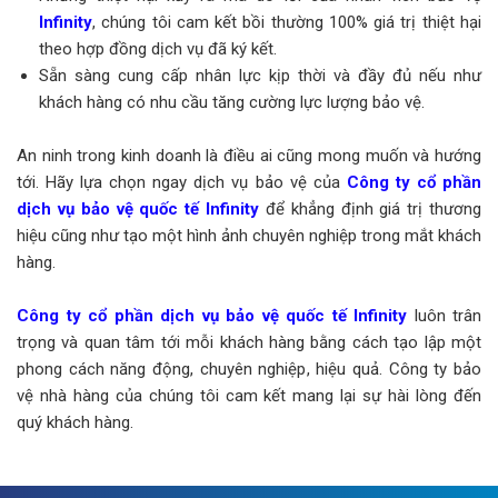
Infinity
, chúng tôi cam kết bồi thường 100% giá trị thiệt hại
theo hợp đồng dịch vụ đã ký kết.
Sẵn sàng cung cấp nhân lực kịp thời và đầy đủ nếu như
khách hàng có nhu cầu tăng cường lực lượng bảo vệ.
An ninh trong kinh doanh là điều ai cũng mong muốn và hướng
tới. Hãy lựa chọn ngay dịch vụ bảo vệ của
Công ty cổ phần
dịch vụ bảo vệ quốc tế Infinity
để khẳng định giá trị thương
hiệu cũng như tạo một hình ảnh chuyên nghiệp trong mắt khách
hàng.
Công ty cổ phần dịch vụ bảo vệ quốc tế Infinity
luôn trân
trọng và quan tâm tới mỗi khách hàng bằng cách tạo lập một
phong cách năng động, chuyên nghiệp, hiệu quả. Công ty bảo
vệ nhà hàng của chúng tôi cam kết mang lại sự hài lòng đến
quý khách hàng.